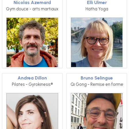
Nicolas Azemard
Elli Ulmer
Gym douce - arts martiaux
Hatha Yoga
Andrea Dillon
Bruno Selingue
Pilates - Gyrokinesis®
Qi Gong - Remise en forme