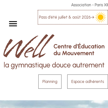
Association - Paris XII
Pass d’été juillet & août 2026
→
Planning
Espace adhérents