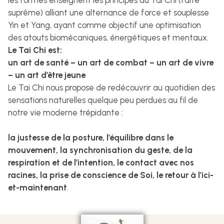
les formes enseignent les principes du Tai Chi (faîte
suprême) alliant une alternance de force et souplesse
Yin et Yang, ayant comme objectif une optimisation
des atouts biomécaniques, énergétiques et mentaux.
Le Tai Chi est:
un art de santé – un art de combat – un art de vivre
– un art d’être jeune
Le Tai Chi nous propose de redécouvrir au quotidien des
sensations naturelles quelque peu perdues au fil de
notre vie moderne trépidante :
la justesse de la posture, l’équilibre dans le
mouvement, la synchronisation du geste, de la
respiration et de l’intention, le contact avec nos
racines, la prise de conscience de Soi, le retour à l’ici-
et-maintenant
.