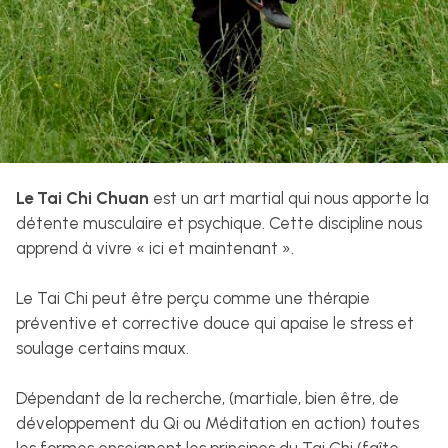
Le Tai Chi Chuan
est un art martial qui nous apporte la
détente musculaire et psychique. Cette discipline nous
apprend à vivre « ici et maintenant ».
Le Tai Chi peut être perçu comme une thérapie
préventive et corrective douce qui apaise le stress et
soulage certains maux.
Dépendant de la recherche, (martiale, bien être, de
développement du Qi ou Méditation en action) toutes