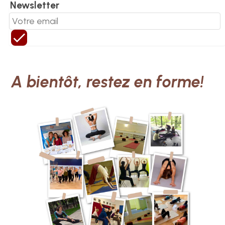
Newsletter
A bientôt, restez en forme!