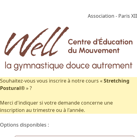
Association - Paris XII
Souhaitez-vous vous inscrire à notre cours «
Stretching
Postural®
» ?
Merci d'indiquer si votre demande concerne une
inscription au trimestre ou à l'année.
Options disponibles :