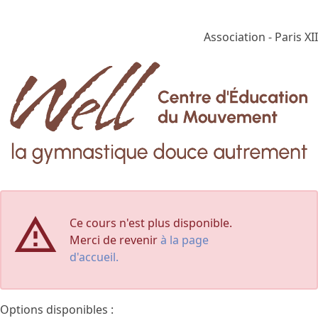
Association - Paris XII
Ce cours n'est plus disponible.
Merci de revenir
à la page
d'accueil.
Options disponibles :